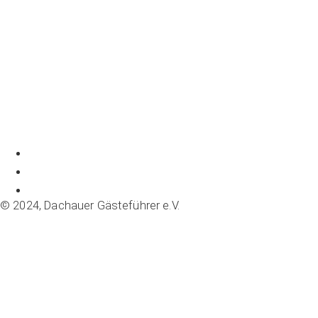
© 2024, Dachauer Gästeführer e.V.