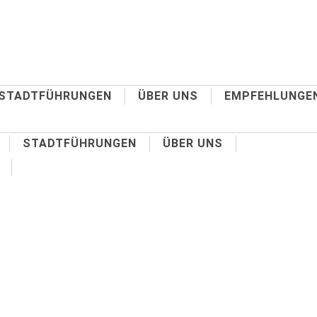
STADTFÜHRUNGEN
ÜBER UNS
EMPFEHLUNGE
STADTFÜHRUNGEN
ÜBER UNS