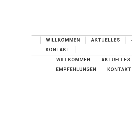
WILLKOMMEN
AKTUELLES
KONTAKT
WILLKOMMEN
AKTUELLES
EMPFEHLUNGEN
KONTAKT