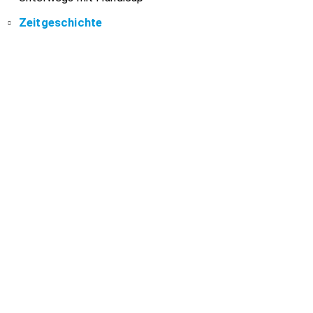
Zeitgeschichte