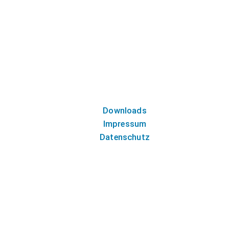
Downloads
Impressum
Datenschutz