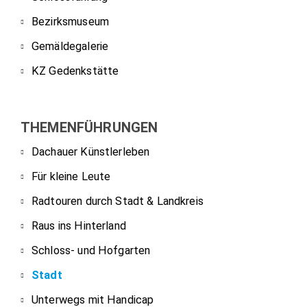
Bezirksmuseum
Gemäldegalerie
KZ Gedenkstätte
THEMENFÜHRUNGEN
Dachauer Künstlerleben
Für kleine Leute
Radtouren durch Stadt & Landkreis
Raus ins Hinterland
Schloss- und Hofgarten
Stadt
Unterwegs mit Handicap