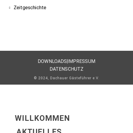
Zeitgeschichte
DOWNLOADS
IMPRESSUM
DATENSCHUTZ
© 2024, Dachauer Gästeführer e.V.
WILLKOMMEN
AKTUELLES