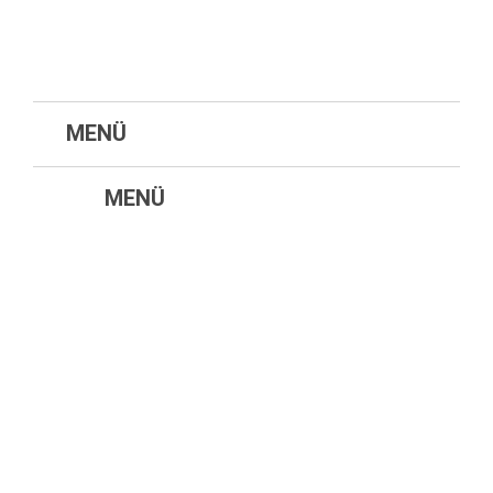
MENÜ
MENÜ