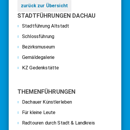
zurück zur Übersicht
STADTFÜHRUNGEN DACHAU
Stadtführung Altstadt
Schlossführung
Bezirksmuseum
Gemäldegalerie
KZ Gedenkstätte
THEMENFÜHRUNGEN
Dachauer Künstlerleben
Für kleine Leute
Radtouren durch Stadt & Landkreis