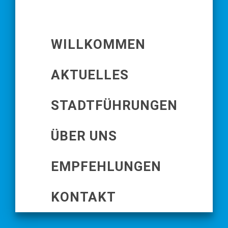
WILLKOMMEN
AKTUELLES
STADTFÜHRUNGEN
ÜBER UNS
EMPFEHLUNGEN
KONTAKT