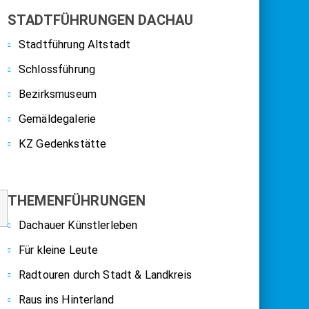
STADTFÜHRUNGEN DACHAU
Stadtführung Altstadt
Schlossführung
Bezirksmuseum
Gemäldegalerie
KZ Gedenkstätte
THEMENFÜHRUNGEN
Dachauer Künstlerleben
Für kleine Leute
Radtouren durch Stadt & Landkreis
Raus ins Hinterland