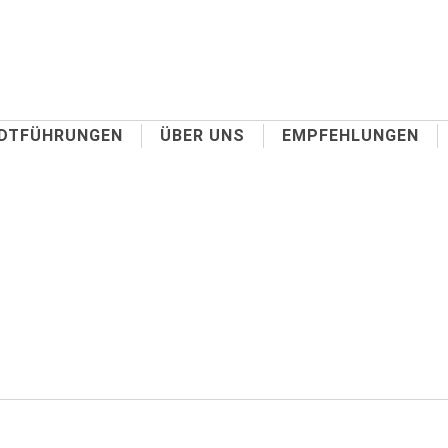
DTFÜHRUNGEN
ÜBER UNS
EMPFEHLUNGEN