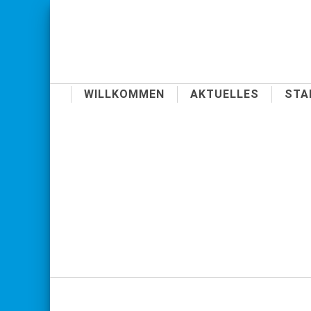
WILLKOMMEN
AKTUELLES
STA