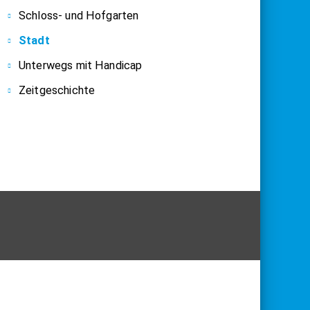
Schloss- und Hofgarten
Stadt
Unterwegs mit Handicap
Zeitgeschichte