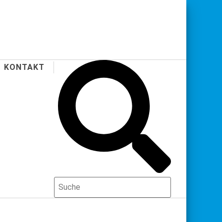
KONTAKT