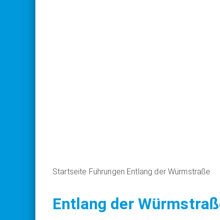
Startseite
Führungen
Entlang der Würmstraße
Entlang der Würmstraß