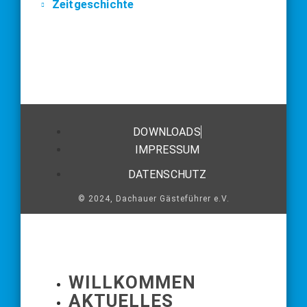
Zeitgeschichte
DOWNLOADS
IMPRESSUM
DATENSCHUTZ
© 2024, Dachauer Gästeführer e.V.
WILLKOMMEN
AKTUELLES