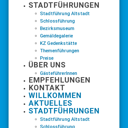
STADTFÜHRUNGEN
Stadtführung Altstadt
Schlossführung
Bezirksmuseum
Gemäldegalerie
KZ Gedenkstätte
Themenführungen
Preise
ÜBER UNS
GästeführerInnen
EMPFEHLUNGEN
KONTAKT
WILLKOMMEN
AKTUELLES
STADTFÜHRUNGEN
Stadtführung Altstadt
Schlossführung