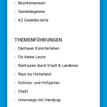
Bezirksmuseum
Gemäldegalerie
KZ Gedenkstätte
THEMENFÜHRUNGEN
Dachauer Künstlerleben
Für kleine Leute
Radtouren durch Stadt & Landkreis
Raus ins Hinterland
Schloss- und Hofgarten
Stadt
Unterwegs mit Handicap