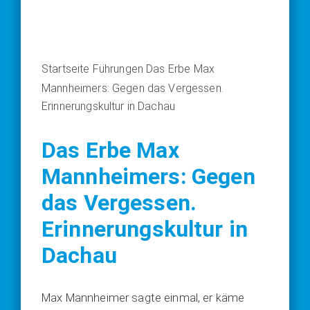
Startseite
Führungen
Das Erbe Max
Mannheimers: Gegen das Vergessen.
Erinnerungskultur in Dachau
Das Erbe Max
Mannheimers: Gegen
das Vergessen.
Erinnerungskultur in
Dachau
Max Mann­hei­mer sag­te ein­mal, er käme