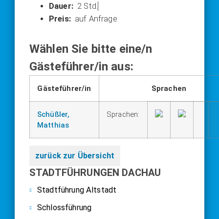
2 Std.
auf Anfrage
Wählen Sie bitte eine/n
Gästeführer/in aus:
Gästeführer/in
Sprachen
Schüßler,
Sprachen:
Matthias
zurück zur Übersicht
STADTFÜHRUNGEN DACHAU
Stadtführung Altstadt
Schlossführung