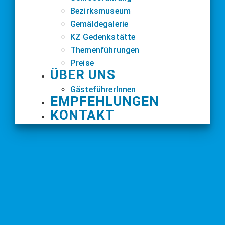
Bezirksmuseum
Gemäldegalerie
KZ Gedenkstätte
Themenführungen
Preise
ÜBER UNS
GästeführerInnen
EMPFEHLUNGEN
KONTAKT