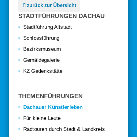
zurück zur Übersicht
STADTFÜHRUNGEN DACHAU
Stadtführung Altstadt
Schlossführung
Bezirksmuseum
Gemäldegalerie
KZ Gedenkstätte
THEMENFÜHRUNGEN
Dachauer Künstlerleben
Für kleine Leute
Radtouren durch Stadt & Landkreis