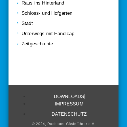
Raus ins Hinterland
Schloss- und Hofgarten
Stadt
Unterwegs mit Handicap
Zeitgeschichte
DOWNLOADS
IMPRESSUM
DATENSCHUTZ
© 2024, Dachauer Gästeführer e.V.