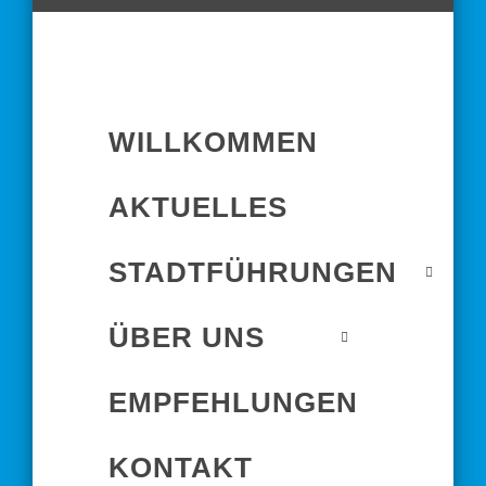
WILLKOMMEN
AKTUELLES
STADTFÜHRUNGEN
ÜBER UNS
EMPFEHLUNGEN
KONTAKT