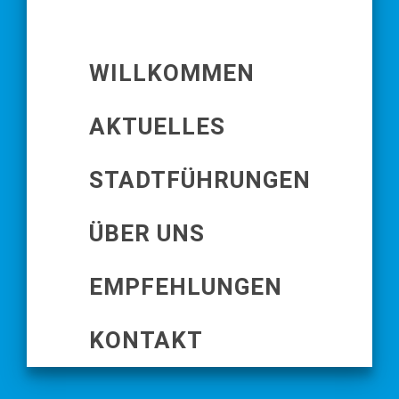
WILLKOMMEN
AKTUELLES
STADTFÜHRUNGEN
ÜBER UNS
EMPFEHLUNGEN
KONTAKT