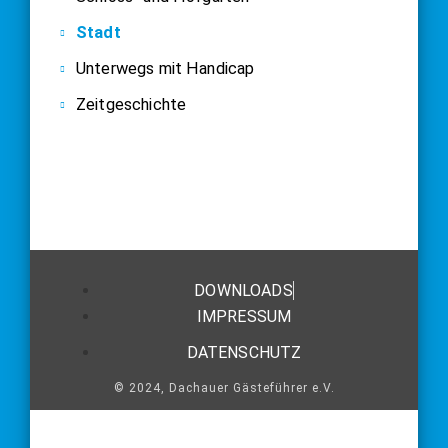
Stadt
Unterwegs mit Handicap
Zeitgeschichte
DOWNLOADS
IMPRESSUM
DATENSCHUTZ
© 2024, Dachauer Gästeführer e.V.