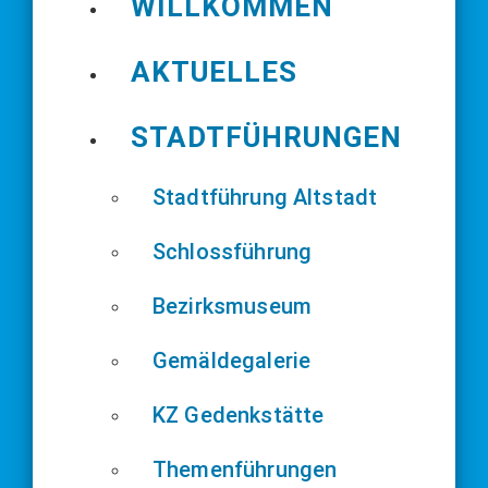
WILLKOMMEN
AKTUELLES
STADTFÜHRUNGEN
Stadtführung Altstadt
Schlossführung
Bezirksmuseum
Gemäldegalerie
KZ Gedenkstätte
Themenführungen