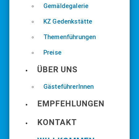
Gemäldegalerie
KZ Gedenkstätte
Themenführungen
Preise
ÜBER UNS
GästeführerInnen
EMPFEHLUNGEN
KONTAKT