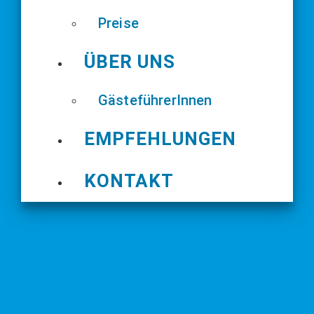
Preise
ÜBER UNS
GästeführerInnen
EMPFEHLUNGEN
KONTAKT