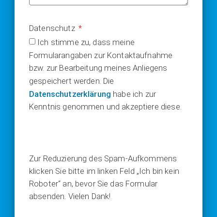
Datenschutz
Ich stimme zu, dass meine
Formularangaben zur Kontaktaufnahme
bzw. zur Bearbeitung meines Anliegens
gespeichert werden. Die
Datenschutzerklärung
habe ich zur
Kenntnis genommen und akzeptiere diese.
Zur Reduzierung des Spam-Aufkommens
klicken Sie bitte im linken Feld „Ich bin kein
Roboter“ an, bevor Sie das Formular
absenden. Vielen Dank!