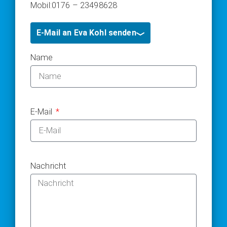
Mobil:
0176 – 23498628
E-Mail an Eva Kohl senden
Name
E-Mail
Nachricht