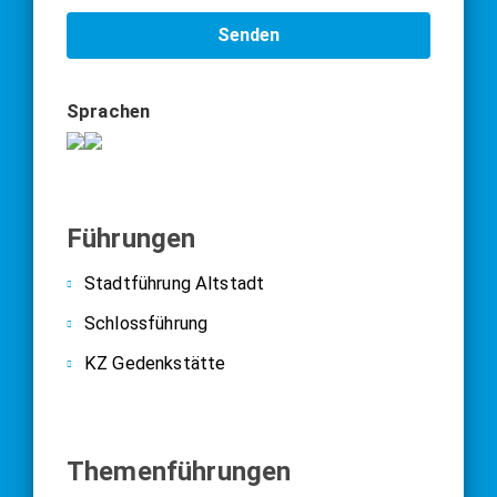
Senden
Sprachen
Führungen
Stadtführung Altstadt
Schlossführung
KZ Gedenkstätte
Themenführungen